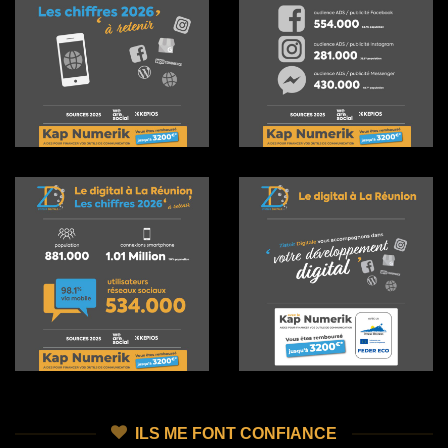
ILS ME FONT CONFIANCE