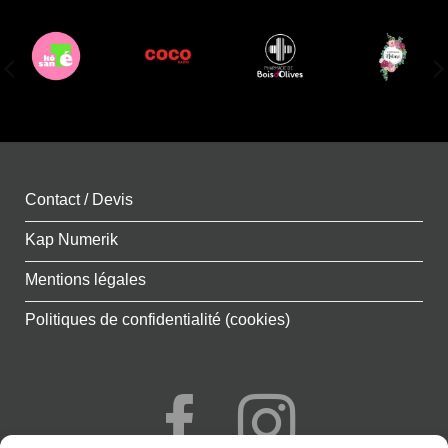
Contact / Devis
Kap Numerik
Mentions légales
Politiques de confidentialité (cookies)