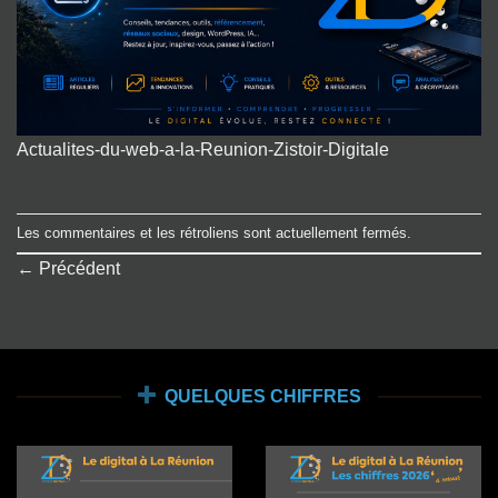
Actualites-du-web-a-la-Reunion-Zistoir-Digitale
Les commentaires et les rétroliens sont actuellement fermés.
←
Précédent
QUELQUES CHIFFRES