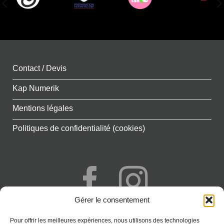
Contact / Devis
Kap Numerik
Mentions légales
Politiques de confidentialité (cookies)
Gérer le consentement
+262 692 777 341
Pour offrir les meilleures expériences, nous utilisons des technologies