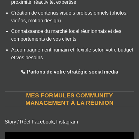
proximité, réactivité, expertise
Création de contenus visuels professionnels (photos,
vidéos, motion design)
Connaissance du marché local réunionnais et des
comportements de vos clients
Accompagnement humain et flexible selon votre budget
et vos besoins
📞 Parlons de votre stratégie social media
MES FORMULES COMMUNITY
MANAGEMENT À LA RÉUNION
Story / Réel Facebook, Instagram