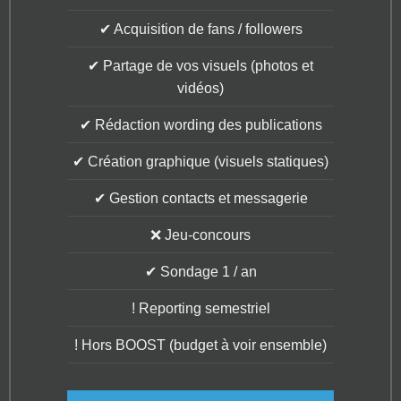
✔ Acquisition de fans / followers
✔ Partage de vos visuels (photos et
vidéos)
✔ Rédaction wording des publications
✔ Création graphique (visuels statiques)
✔ Gestion contacts et messagerie
❌ Jeu-concours
✔ Sondage 1 / an
! Reporting semestriel
! Hors BOOST (budget à voir ensemble)