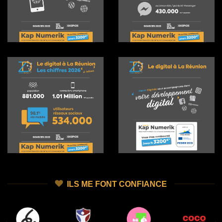
ILS ME FONT CONFIANCE