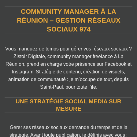
COMMUNITY MANAGER À LA
RÉUNION – GESTION RÉSEAUX
SOCIAUX 974
Vous manquez de temps pour gérer vos réseaux sociaux ?
Zistoir Digitale, community manager freelance à La
Réunion, prend en charge votre présence sur Facebook et
Instagram. Stratégie de contenu, création de visuels,
animation de communauté : je m’occupe de tout, depuis
Saint-Paul, pour toute l’île.
UNE STRATÉGIE SOCIAL MEDIA SUR
MESURE
Gérer ses réseaux sociaux demande du temps et de la
stratégie. Avant toute publication, je définis avec vous :