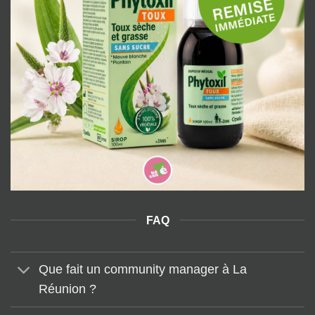
FAQ
Que fait un community manager à La
Réunion ?