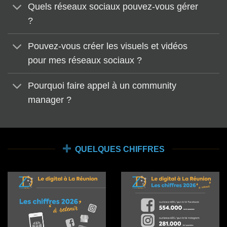
Quels réseaux sociaux pouvez-vous gérer
?
Pouvez-vous créer les visuels et vidéos
pour mes réseaux sociaux ?
Pourquoi faire appel à un community
manager ?
QUELQUES CHIFFRES