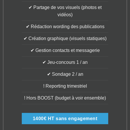
✔ Partage de vos visuels (photos et
vidéos)
✔ Rédaction wording des publications
✔ Création graphique (visuels statiques)
✔ Gestion contacts et messagerie
✔ Jeu-concours 1 / an
✔ Sondage 2 / an
! Reporting trimestriel
! Hors BOOST (budget à voir ensemble)
1400€ HT sans engagement