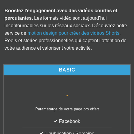
Boostez l’engagement avec des vidéos courtes et
percutantes.
Les formats vidéo sont aujourd’hui
incontournables sur les réseaux sociaux. Découvrez notre
service de
motion design pour créer des vidéos Shorts
,
Reels et stories professionnelles qui captent l’attention de
votre audience et valorisent votre activité.
BASIC
.
Paramétarge de votre page pro offert
✔ Facebook
✔ 1 publication / Semaine