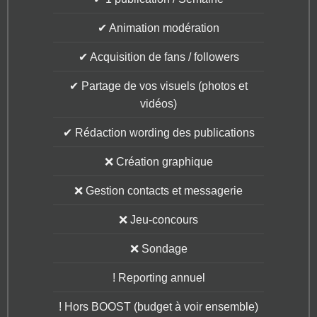
✔ Animation modération
✔ Acquisition de fans / followers
✔ Partage de vos visuels (photos et
vidéos)
✔ Rédaction wording des publications
❌ Création graphique
❌ Gestion contacts et messagerie
❌ Jeu-concours
❌ Sondage
! Reporting annuel
! Hors BOOST (budget à voir ensemble)