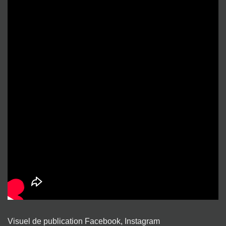
Visuel de publication Facebook, Instagram