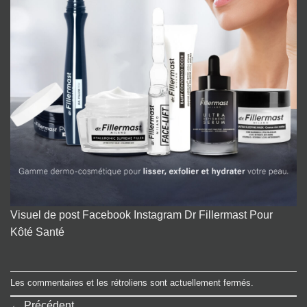
Visuel de post Facebook Instagram Dr Fillermast Pour
Kôté Santé
Les commentaires et les rétroliens sont actuellement fermés.
←
Précédent