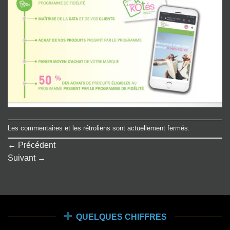
Les commentaires et les rétroliens sont actuellement fermés.
←
Précédent
Suivant
→
QUELQUES CHIFFRES