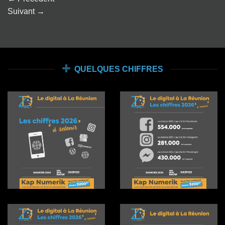
Suivant
→
QUELQUES CHIFFRES