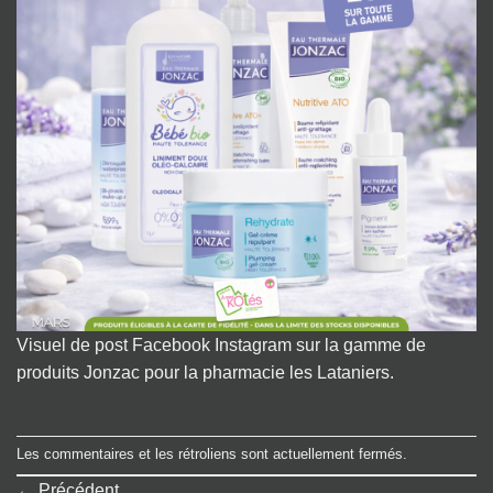
Visuel de post Facebook Instagram sur la gamme de
produits Jonzac pour la pharmacie les Lataniers.
Les commentaires et les rétroliens sont actuellement fermés.
←
Précédent