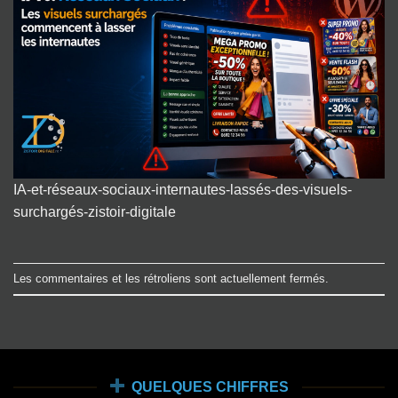
IA-et-réseaux-sociaux-internautes-lassés-des-visuels-
surchargés-zistoir-digitale
Les commentaires et les rétroliens sont actuellement fermés.
QUELQUES CHIFFRES