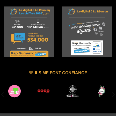
ILS ME FONT CONFIANCE