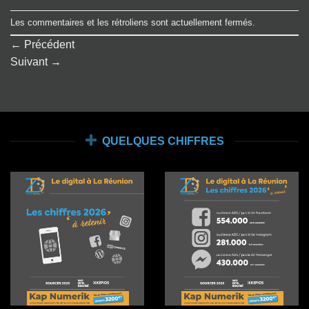
Les commentaires et les rétroliens sont actuellement fermés.
←
Précédent
Suivant
→
QUELQUES CHIFFRES