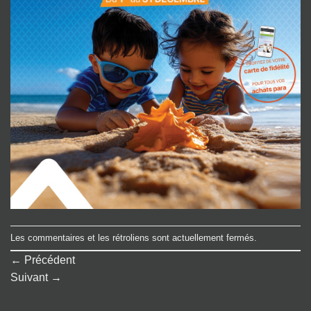
Les commentaires et les rétroliens sont actuellement fermés.
←
Précédent
Suivant
→