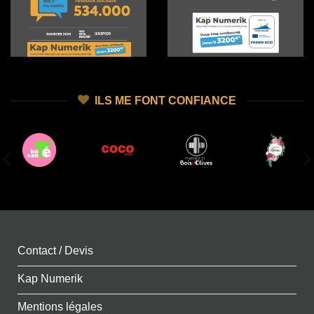
ILS ME FONT CONFIANCE
Contact / Devis
Kap Numerik
Mentions légales