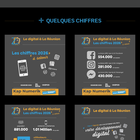
QUELQUES CHIFFRES