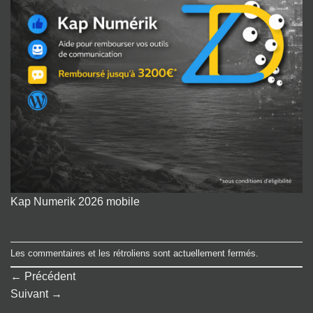
Kap Numerik 2026 mobile
Les commentaires et les rétroliens sont actuellement fermés.
←
Précédent
Suivant
→