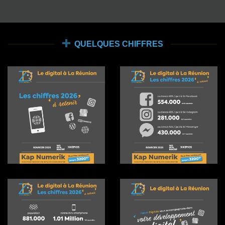
QUELQUES CHIFFRES