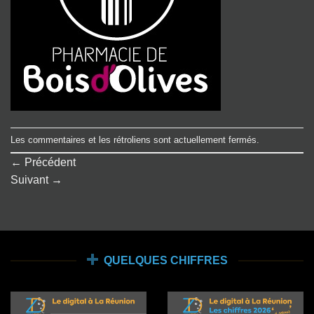
Les commentaires et les rétroliens sont actuellement fermés.
←
Précédent
Suivant
→
QUELQUES CHIFFRES