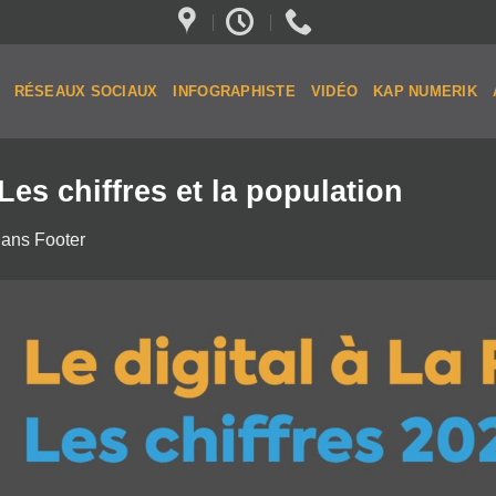
RÉSEAUX SOCIAUX
INFOGRAPHISTE
VIDÉO
KAP NUMERIK
Les chiffres et la population
ans
Footer