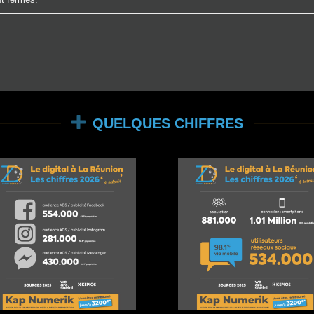
QUELQUES CHIFFRES