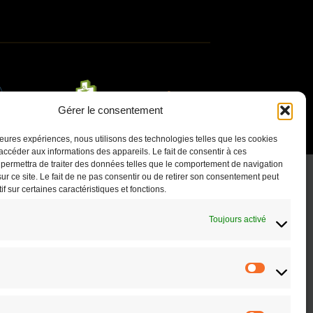
Gérer le consentement
lleures expériences, nous utilisons des technologies telles que les cookies
accéder aux informations des appareils. Le fait de consentir à ces
permettra de traiter des données telles que le comportement de navigation
ur ce site. Le fait de ne pas consentir ou de retirer son consentement peut
if sur certaines caractéristiques et fonctions.
Toujours activé
EN SAVOIR PLUS
Statistiq