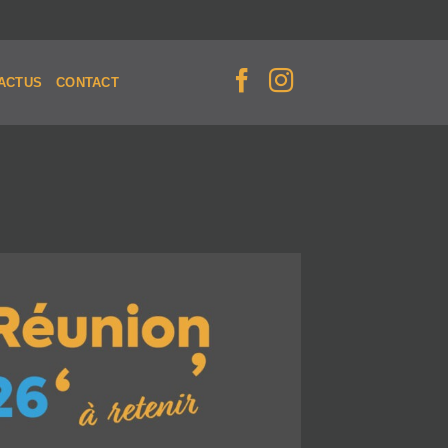
ACTUS
CONTACT