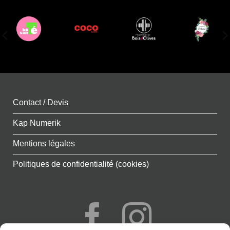
Contact / Devis
Kap Numerik
Mentions légales
Politiques de confidentialité (cookies)