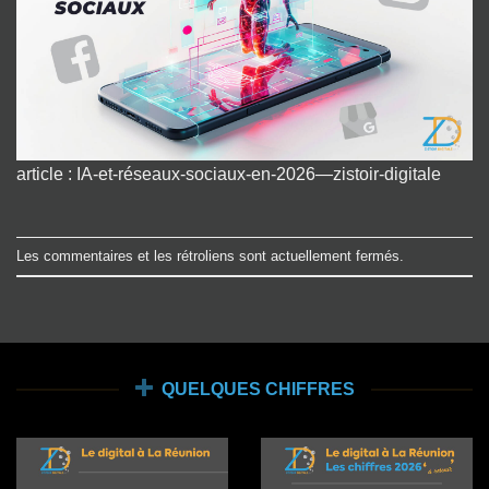
article : IA-et-réseaux-sociaux-en-2026—zistoir-digitale
Les commentaires et les rétroliens sont actuellement fermés.
QUELQUES CHIFFRES