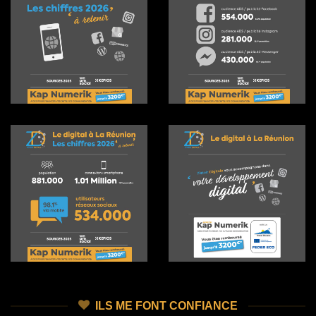
ILS ME FONT CONFIANCE